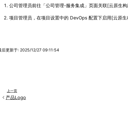
公司管理员前往「公司管理-服务集成」页面关联[云原生构
项目管理员，在项目设置中的 DevOps 配置下启用[云原
最后更新于
:
2025/12/27 09:11:54
上一页
产品Logo