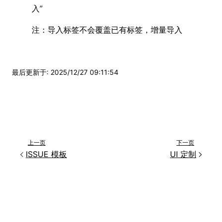
入”
注：导入标签不会覆盖已有标签，增量导入
最后更新于
:
2025/12/27 09:11:54
上一页
下一页
ISSUE 模板
UI 定制