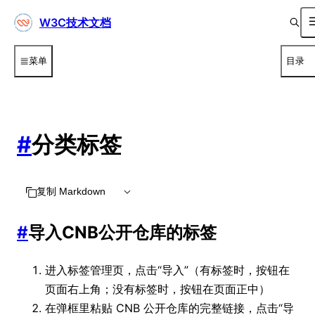
W3C技术文档
菜单
目录
#
分类标签
复制 Markdown
#
导入CNB公开仓库的标签
进入标签管理页，点击“导入”（有标签时，按钮在
页面右上角；没有标签时，按钮在页面正中）
在弹框里粘贴 CNB 公开仓库的完整链接，点击“导